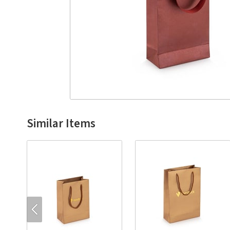
Similar Items