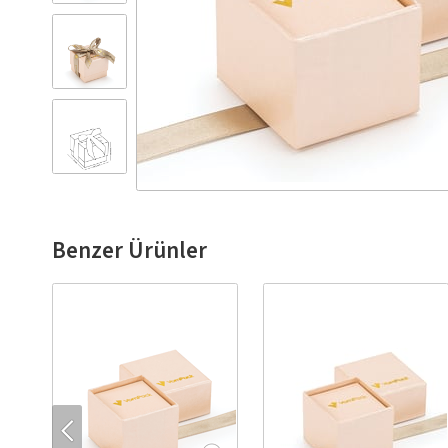
Benzer Ürünler