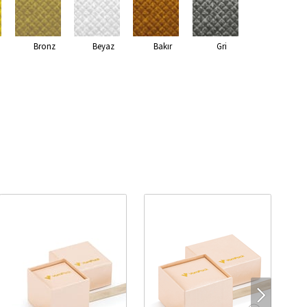
Bronz
Beyaz
Bakır
Gri