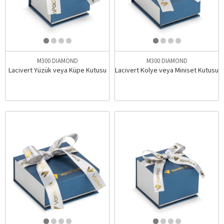
M300 DIAMOND
M300 DIAMOND
Lacivert Yüzük veya Küpe Kutusu
Lacivert Kolye veya Miniset Kutusu