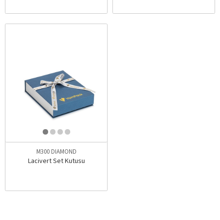
M300 DIAMOND
Lacivert Set Kutusu