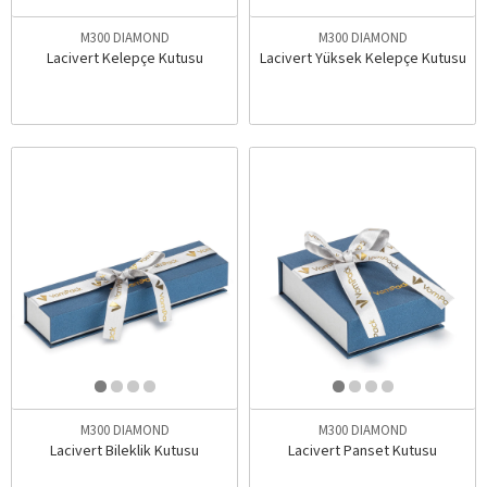
M300 DIAMOND
M300 DIAMOND
Lacivert Kelepçe Kutusu
Lacivert Yüksek Kelepçe Kutusu
M300 DIAMOND
M300 DIAMOND
Lacivert Bileklik Kutusu
Lacivert Panset Kutusu